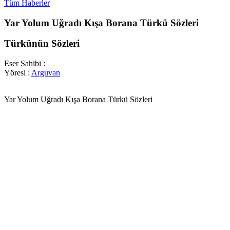
Tüm Haberler
Yar Yolum Uğradı Kışa Borana Türkü Sözleri
Türkünün Sözleri
Eser Sahibi :
Yöresi :
Arguvan
Yar Yolum Uğradı Kışa Borana Türkü Sözleri