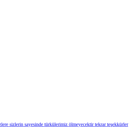
ere sizlerin sayesinde türkülerimiz ölmeyecektir tekrar teşekkürler