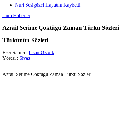
Nuri Sesigüzel Hayatını Kaybetti
Tüm Haberler
Azrail Serime Çöktüğü Zaman Türkü Sözleri
Türkünün Sözleri
Eser Sahibi :
İhsan Öztürk
Yöresi :
Sivas
Azrail Serime Çöktüğü Zaman Türkü Sözleri