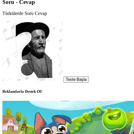
Soru - Cevap
Türkülerde Soru Cevap
Teste Başla
Reklamlarla Destek Ol!