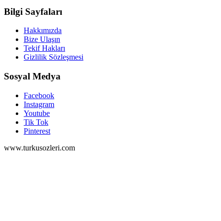
Bilgi Sayfaları
Hakkımızda
Bize Ulaşın
Tekif Hakları
Gizlilik Sözleşmesi
Sosyal Medya
Facebook
Instagram
Youtube
Tik Tok
Pinterest
www.turkusozleri.com