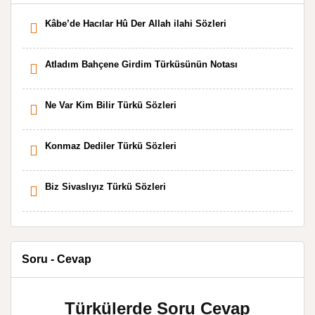
Kâbe’de Hacılar Hû Der Allah ilahi Sözleri
Atladım Bahçene Girdim Türküsünün Notası
Ne Var Kim Bilir Türkü Sözleri
Konmaz Dediler Türkü Sözleri
Biz Sivaslıyız Türkü Sözleri
Soru - Cevap
Türkülerde Soru Cevap