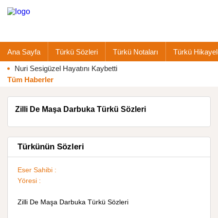
Ana Sayfa
Türkü Sözleri
Türkü Notaları
Türkü Hikayel
Nuri Sesigüzel Hayatını Kaybetti
Tüm Haberler
Zilli De Maşa Darbuka Türkü Sözleri
Türkünün Sözleri
Eser Sahibi :
Yöresi :
Zilli De Maşa Darbuka Türkü Sözleri