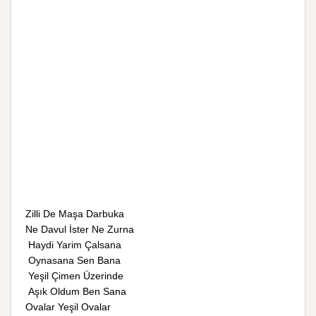
Zilli De Maşa Darbuka
Ne Davul İster Ne Zurna
Haydi Yarim Çalsana
Oynasana Sen Bana
Yeşil Çimen Üzerinde
Aşık Oldum Ben Sana
Ovalar Yeşil Ovalar