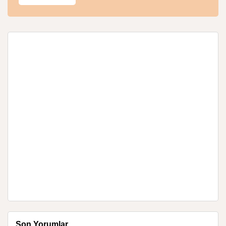
Son Yorumlar