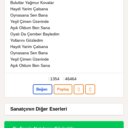
Bulutlar Yağmur Kovalar
Haydi Yarim Çalsana
Oynasana Sen Bana
Yeşil Çimen Üzerinde
Aşık Oldum Ben Sana
Oyalı Da Çember Bayledim
Yollarını Gözledim
Haydi Yarim Çalsana
Oynasana Sen Bana
Yeşil Çimen Üzerinde
Aşık Oldum Ben Sana
1354
46464
Beğen
Paylaş
Sanatçının Diğer Eserleri