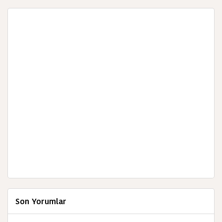
Son Yorumlar