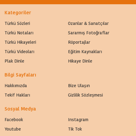
Kategoriler
Türkü Sözleri
Ozanlar & Sanatçılar
Türkü Notaları
Sararmış Fotoğraflar
Türkü Hikayeleri
Röportajlar
Türkü Videoları
Eğitim Kaynakları
Plak Dinle
Hikaye Dinle
Bilgi Sayfaları
Hakkımızda
Bize Ulaşın
Tekif Hakları
Gizlilik Sözleşmesi
Sosyal Medya
Facebook
Instagram
Youtube
Tik Tok