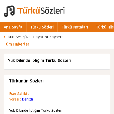
Ana Sayfa
Türkü Sözleri
Türkü Notaları
Türkü Hik
Nuri Sesigüzel Hayatını Kaybetti
Tüm Haberler
Yük Dibinde İpliğim Türkü Sözleri
Türkünün Sözleri
Eser Sahibi :
Yöresi :
Denizli
Yük Dibinde İpliğim Türkü Sözleri