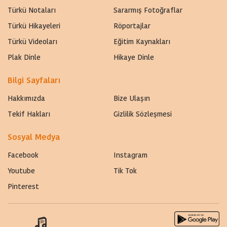
Türkü Notaları
Sararmış Fotoğraflar
Türkü Hikayeleri
Röportajlar
Türkü Videoları
Eğitim Kaynakları
Plak Dinle
Hikaye Dinle
Bilgi Sayfaları
Hakkımızda
Bize Ulaşın
Tekif Hakları
Gizlilik Sözleşmesi
Sosyal Medya
Facebook
Instagram
Youtube
Tik Tok
Pinterest