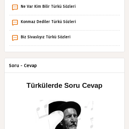
Ne Var Kim Bilir Türkü Sözleri
Konmaz Dediler Türkü Sözleri
Biz Sivaslıyız Türkü Sözleri
Soru - Cevap
Türkülerde Soru Cevap