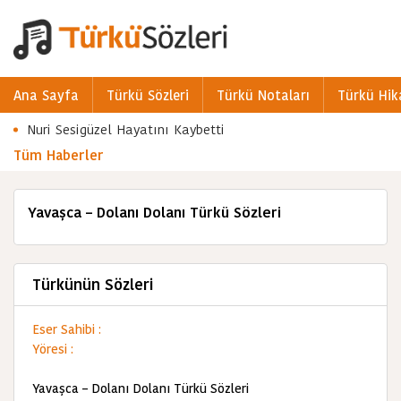
Ana Sayfa
Türkü Sözleri
Türkü Notaları
Türkü Hik
Nuri Sesigüzel Hayatını Kaybetti
Tüm Haberler
Yavaşca – Dolanı Dolanı Türkü Sözleri
Türkünün Sözleri
Eser Sahibi :
Yöresi :
Yavaşca – Dolanı Dolanı Türkü Sözleri