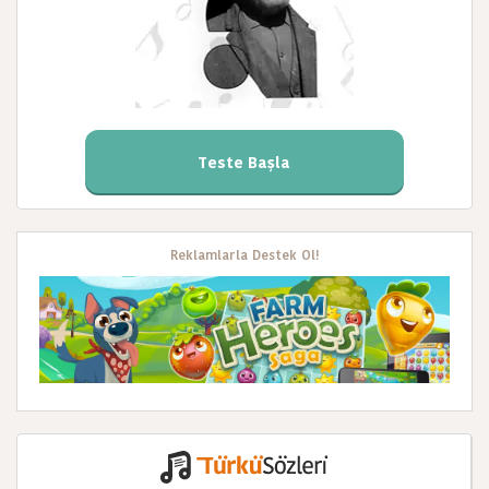
Teste Başla
Reklamlarla Destek Ol!