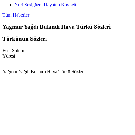
Nuri Sesigüzel Hayatını Kaybetti
Tüm Haberler
Yağmur Yağdı Bulandı Hava Türkü Sözleri
Türkünün Sözleri
Eser Sahibi :
Yöresi :
Yağmur Yağdı Bulandı Hava Türkü Sözleri