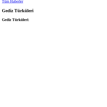
Tüm Haberler
Gediz Türküleri
Gediz Türküleri
: