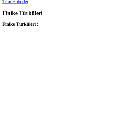
Tüm Haberler
Finike Türküleri
Finike Türküleri
: