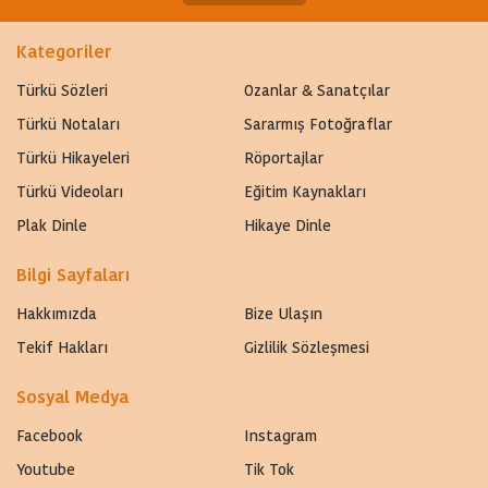
Kategoriler
Türkü Sözleri
Ozanlar & Sanatçılar
Türkü Notaları
Sararmış Fotoğraflar
Türkü Hikayeleri
Röportajlar
Türkü Videoları
Eğitim Kaynakları
Plak Dinle
Hikaye Dinle
Bilgi Sayfaları
Hakkımızda
Bize Ulaşın
Tekif Hakları
Gizlilik Sözleşmesi
Sosyal Medya
Facebook
Instagram
Youtube
Tik Tok