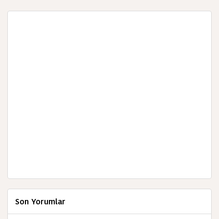
Son Yorumlar