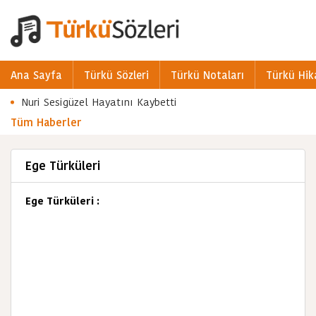
Ana Sayfa
Türkü Sözleri
Türkü Notaları
Türkü Hik
Nuri Sesigüzel Hayatını Kaybetti
Tüm Haberler
Ege Türküleri
Ege Türküleri :