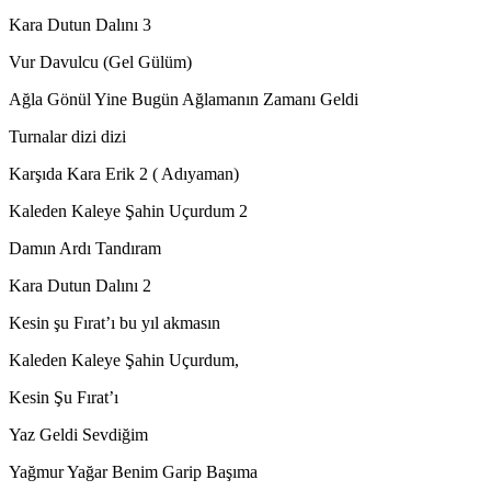
Kara Dutun Dalını 3
Vur Davulcu (Gel Gülüm)
Ağla Gönül Yine Bugün Ağlamanın Zamanı Geldi
Turnalar dizi dizi
Karşıda Kara Erik 2 ( Adıyaman)
Kaleden Kaleye Şahin Uçurdum 2
Damın Ardı Tandıram
Kara Dutun Dalını 2
Kesin şu Fırat’ı bu yıl akmasın
Kaleden Kaleye Şahin Uçurdum,
Kesin Şu Fırat’ı
Yaz Geldi Sevdiğim
Yağmur Yağar Benim Garip Başıma