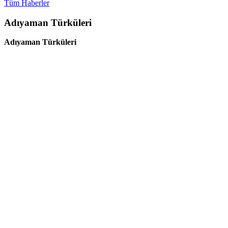
Tüm Haberler
Adıyaman Türküleri
Adıyaman Türküleri