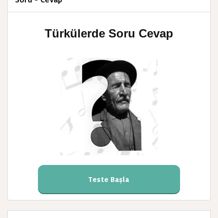
Türkülerde Soru Cevap
Teste Başla