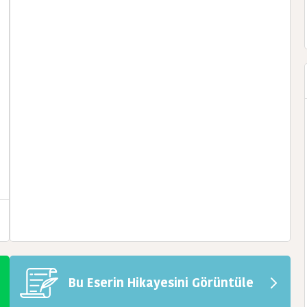
Bu Eserin Hikayesini Görüntüle