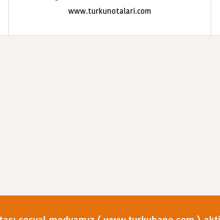
www.turkunotalari.com