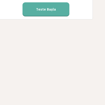
Teste Başla