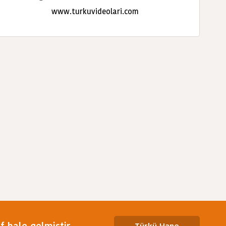
www.turkuvideolari.com