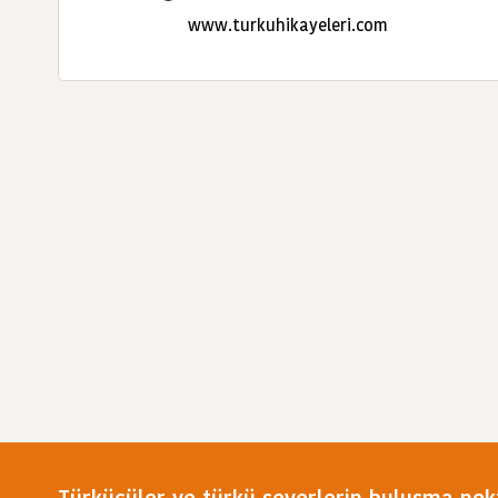
www.turkuhikayeleri.com