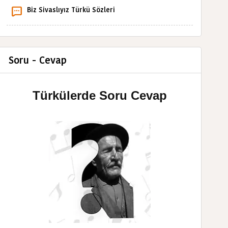
Biz Sivaslıyız Türkü Sözleri
Soru - Cevap
Türkülerde Soru Cevap