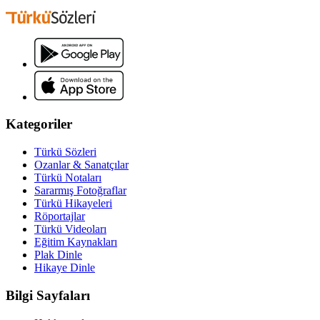
Kategoriler
Türkü Sözleri
Ozanlar & Sanatçılar
Türkü Notaları
Sararmış Fotoğraflar
Türkü Hikayeleri
Röportajlar
Türkü Videoları
Eğitim Kaynakları
Plak Dinle
Hikaye Dinle
Bilgi Sayfaları