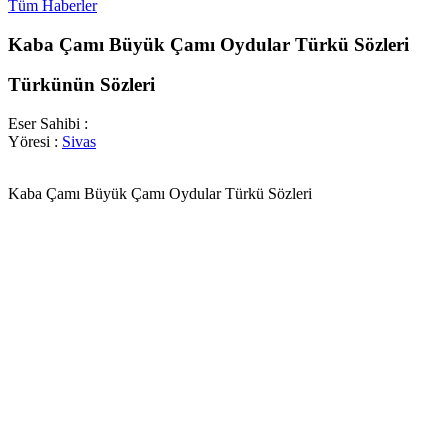
Tüm Haberler
Kaba Çamı Büyük Çamı Oydular Türkü Sözleri
Türkünün Sözleri
Eser Sahibi :
Yöresi :
Sivas
Kaba Çamı Büyük Çamı Oydular Türkü Sözleri