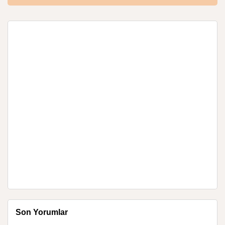
Son Yorumlar