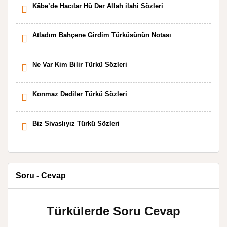
Kâbe’de Hacılar Hû Der Allah ilahi Sözleri
Atladım Bahçene Girdim Türküsünün Notası
Ne Var Kim Bilir Türkü Sözleri
Konmaz Dediler Türkü Sözleri
Biz Sivaslıyız Türkü Sözleri
Soru - Cevap
Türkülerde Soru Cevap