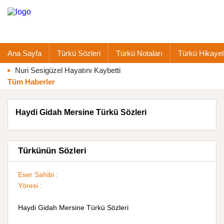
Ana Sayfa
Türkü Sözleri
Türkü Notaları
Türkü Hikayel
Nuri Sesigüzel Hayatını Kaybetti
Tüm Haberler
Haydi Gidah Mersine Türkü Sözleri
Türkünün Sözleri
Eser Sahibi :
Yöresi :
Haydi Gidah Mersine Türkü Sözleri