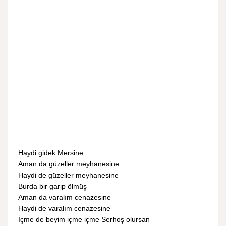
Haydi gidek Mersine
Aman da güzeller meyhanesine
Haydi de güzeller meyhanesine
Burda bir garip ölmüş
Aman da varalım cenazesine
Haydi de varalım cenazesine
İçme de beyim içme içme Serhoş olursan