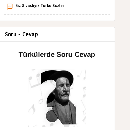
Biz Sivaslıyız Türkü Sözleri
Soru - Cevap
Türkülerde Soru Cevap