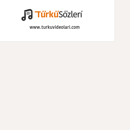
www.turkuvideolari.com