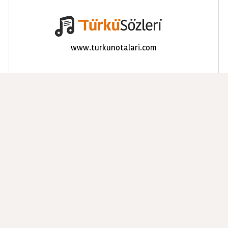
www.turkunotalari.com