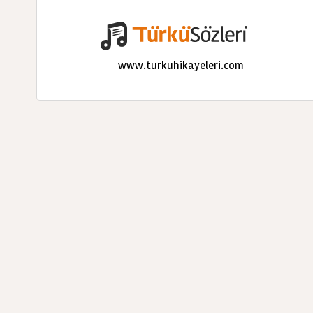
www.turkuhikayeleri.com