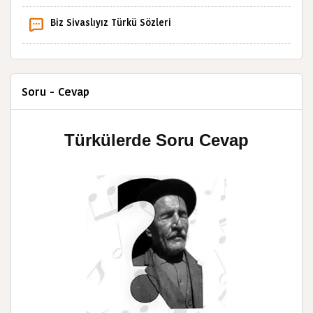
Biz Sivaslıyız Türkü Sözleri
Soru - Cevap
Türkülerde Soru Cevap