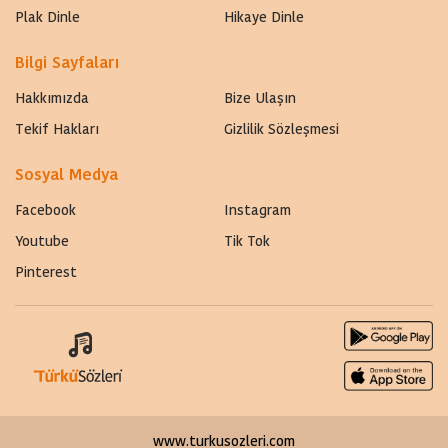
Plak Dinle
Hikaye Dinle
Bilgi Sayfaları
Hakkımızda
Bize Ulaşın
Tekif Hakları
Gizlilik Sözleşmesi
Sosyal Medya
Facebook
Instagram
Youtube
Tik Tok
Pinterest
www.turkusozleri.com