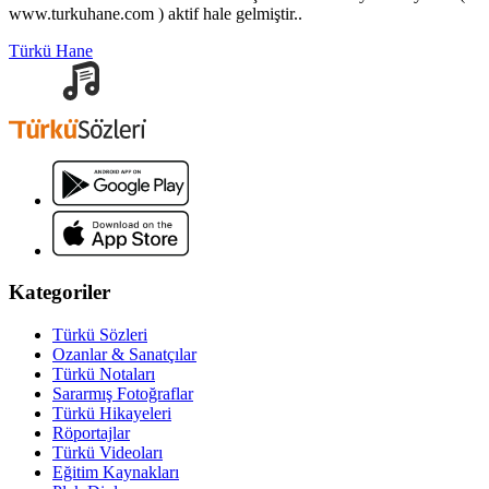
www.turkuhane.com ) aktif hale gelmiştir..
Türkü Hane
Kategoriler
Türkü Sözleri
Ozanlar & Sanatçılar
Türkü Notaları
Sararmış Fotoğraflar
Türkü Hikayeleri
Röportajlar
Türkü Videoları
Eğitim Kaynakları