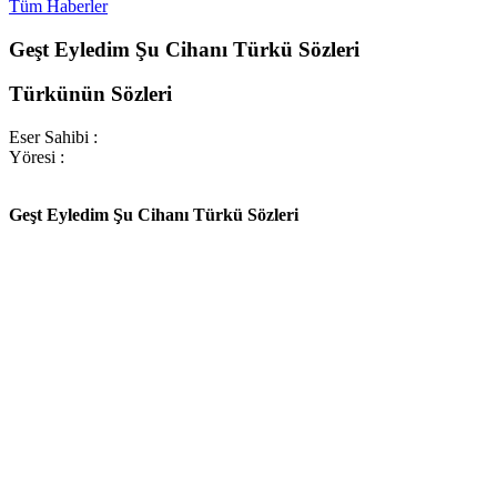
Tüm Haberler
Geşt Eyledim Şu Cihanı Türkü Sözleri
Türkünün Sözleri
Eser Sahibi :
Yöresi :
Geşt Eyledim Şu Cihanı Türkü Sözleri