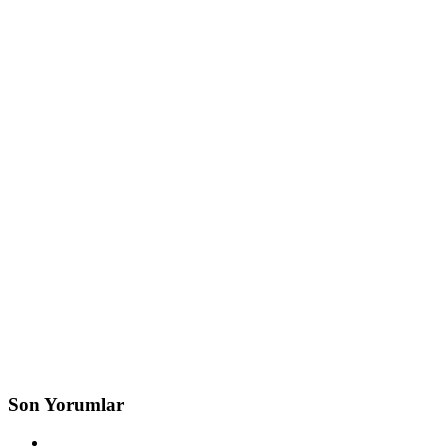
Son Yorumlar