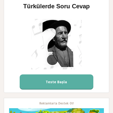
Türkülerde Soru Cevap
Teste Başla
Reklamlarla Destek Ol!