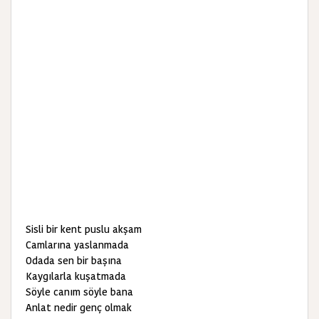
Sisli bir kent puslu akşam
Camlarına yaslanmada
Odada sen bir başına
Kaygılarla kuşatmada
Söyle canım söyle bana
Anlat nedir genç olmak