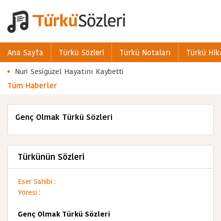
Ana Sayfa
Türkü Sözleri
Türkü Notaları
Türkü Hik
Nuri Sesigüzel Hayatını Kaybetti
Tüm Haberler
Genç Olmak Türkü Sözleri
Türkünün Sözleri
Eser Sahibi :
Yöresi :
Genç Olmak Türkü Sözleri