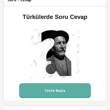
Türkülerde Soru Cevap
Teste Başla