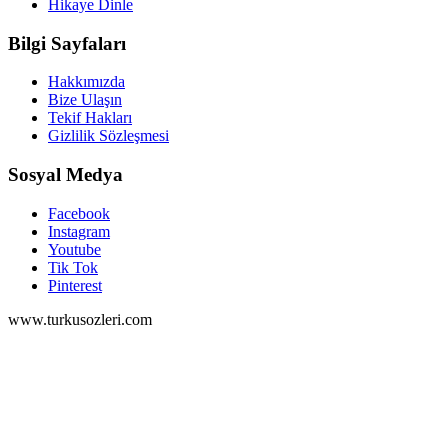
Hikaye Dinle
Bilgi Sayfaları
Hakkımızda
Bize Ulaşın
Tekif Hakları
Gizlilik Sözleşmesi
Sosyal Medya
Facebook
Instagram
Youtube
Tik Tok
Pinterest
www.turkusozleri.com