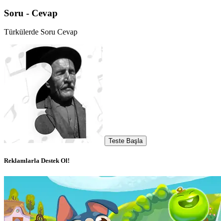
Soru - Cevap
Türkülerde Soru Cevap
Teste Başla
Reklamlarla Destek Ol!