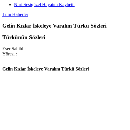
Nuri Sesigüzel Hayatını Kaybetti
Tüm Haberler
Gelin Kızlar İskeleye Varalım Türkü Sözleri
Türkünün Sözleri
Eser Sahibi :
Yöresi :
Gelin Kızlar İskeleye Varalım Türkü Sözleri