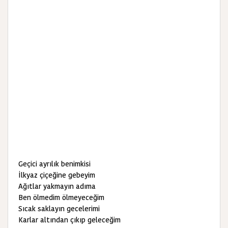
Geçici ayrılık benimkisi
İlkyaz çiçeğine gebeyim
Ağıtlar yakmayın adıma
Ben ölmedim ölmeyeceğim
Sıcak saklayın gecelerimi
Karlar altından çıkıp geleceğim