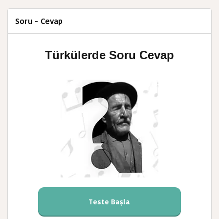
Soru - Cevap
Türkülerde Soru Cevap
Teste Başla