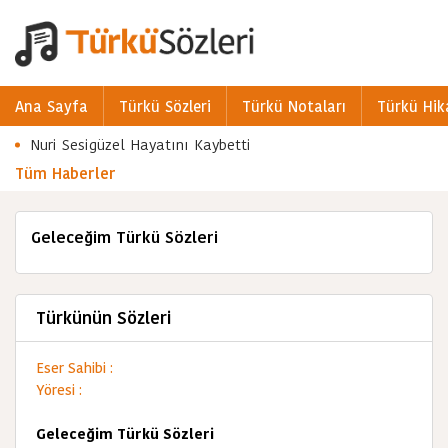
Ana Sayfa
Türkü Sözleri
Türkü Notaları
Türkü Hik
Nuri Sesigüzel Hayatını Kaybetti
Tüm Haberler
Geleceğim Türkü Sözleri
Türkünün Sözleri
Eser Sahibi :
Yöresi :
Geleceğim Türkü Sözleri