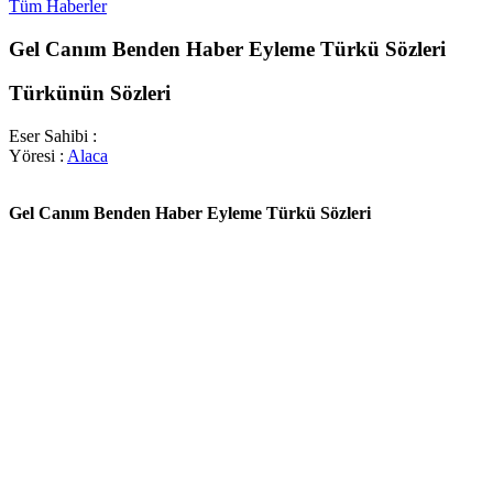
Tüm Haberler
Gel Canım Benden Haber Eyleme Türkü Sözleri
Türkünün Sözleri
Eser Sahibi :
Yöresi :
Alaca
Gel Canım Benden Haber Eyleme Türkü Sözleri