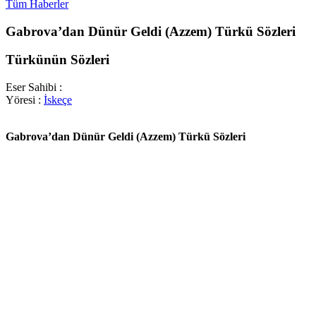
Tüm Haberler
Gabrova’dan Dünür Geldi (Azzem) Türkü Sözleri
Türkünün Sözleri
Eser Sahibi :
Yöresi :
İskeçe
Gabrova’dan Dünür Geldi (Azzem) Türkü Sözleri