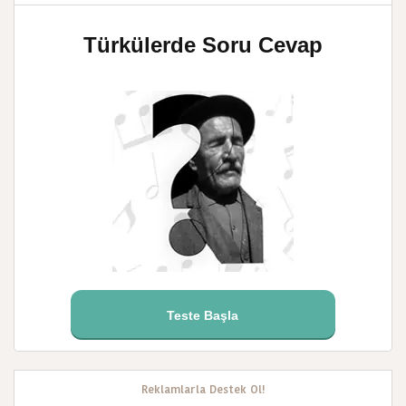
Türkülerde Soru Cevap
Teste Başla
Reklamlarla Destek Ol!