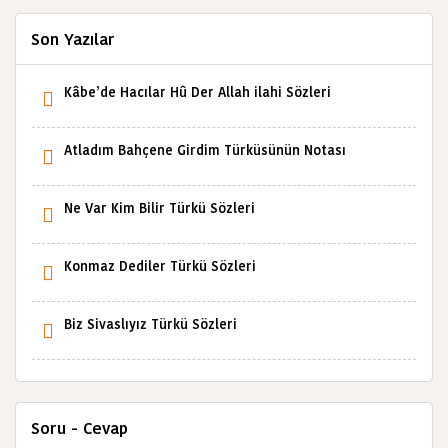
Son Yazılar
Kâbe’de Hacılar Hû Der Allah ilahi Sözleri
Atladım Bahçene Girdim Türküsünün Notası
Ne Var Kim Bilir Türkü Sözleri
Konmaz Dediler Türkü Sözleri
Biz Sivaslıyız Türkü Sözleri
Soru - Cevap