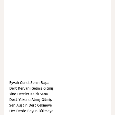
Eyvah Gönül Senin Başa
Dert Kervanı Gelmiş Gitmiş
Yine Dertler Kaldı Sana
Dost Yükünü Almış Gitmiş
Sen Alıştın Dert Çekmeye
Her Derde Boyun Bükmeye