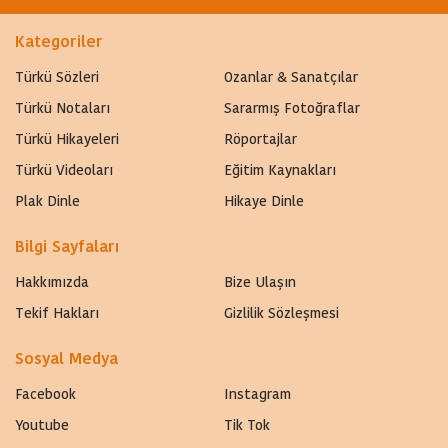
Kategoriler
Türkü Sözleri
Ozanlar & Sanatçılar
Türkü Notaları
Sararmış Fotoğraflar
Türkü Hikayeleri
Röportajlar
Türkü Videoları
Eğitim Kaynakları
Plak Dinle
Hikaye Dinle
Bilgi Sayfaları
Hakkımızda
Bize Ulaşın
Tekif Hakları
Gizlilik Sözleşmesi
Sosyal Medya
Facebook
Instagram
Youtube
Tik Tok