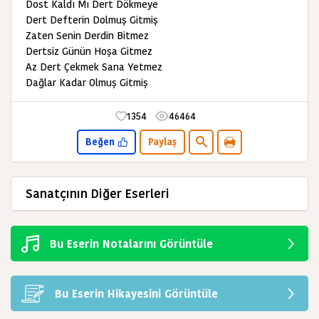
Dost Kaldı Mı Dert Dökmeye
Dert Defterin Dolmuş Gitmiş
Zaten Senin Derdin Bitmez
Dertsiz Günün Hoşa Gitmez
Az Dert Çekmek Sana Yetmez
Dağlar Kadar Olmuş Gitmiş
1354
46464
Beğen
Paylaş
Sanatçının Diğer Eserleri
Bu Eserin Notalarını Görüntüle
Bu Eserin Hikayesini Görüntüle