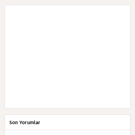
Son Yorumlar