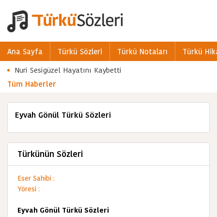
Ana Sayfa
Türkü Sözleri
Türkü Notaları
Türkü Hik
Nuri Sesigüzel Hayatını Kaybetti
Tüm Haberler
Eyvah Gönül Türkü Sözleri
Türkünün Sözleri
Eser Sahibi :
Yöresi :
Eyvah Gönül Türkü Sözleri