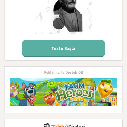
Teste Başla
Reklamlarla Destek Ol!