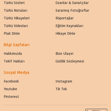
Türkü Sözleri
Ozanlar & Sanatçılar
Türkü Notaları
Sararmış Fotoğraflar
Türkü Hikayeleri
Röportajlar
Türkü Videoları
Eğitim Kaynakları
Plak Dinle
Hikaye Dinle
Bilgi Sayfaları
Hakkımızda
Bize Ulaşın
Tekif Hakları
Gizlilik Sözleşmesi
Sosyal Medya
Facebook
Instagram
Youtube
Tik Tok
Pinterest