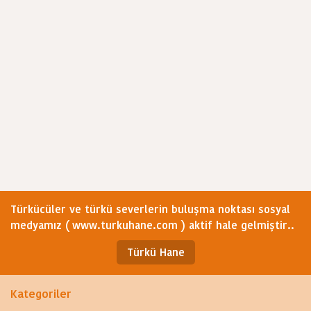
Türkücüler ve türkü severlerin buluşma noktası sosyal
medyamız ( www.turkuhane.com ) aktif hale gelmiştir..
Türkü Hane
Kategoriler