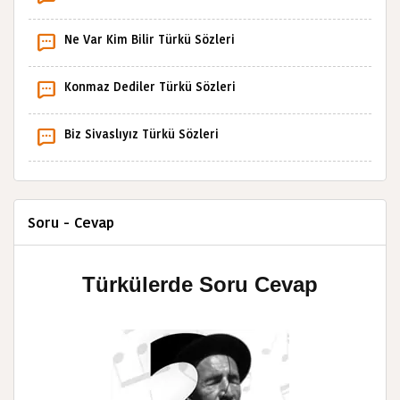
Ne Var Kim Bilir Türkü Sözleri
Konmaz Dediler Türkü Sözleri
Biz Sivaslıyız Türkü Sözleri
Soru - Cevap
Türkülerde Soru Cevap