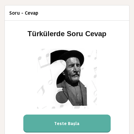
Soru - Cevap
Türkülerde Soru Cevap
Teste Başla