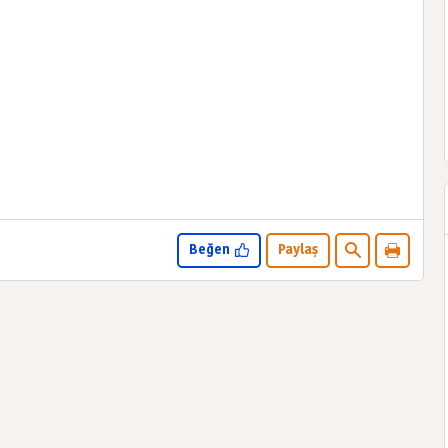
Beğen
Paylaş