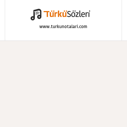
www.turkunotalari.com