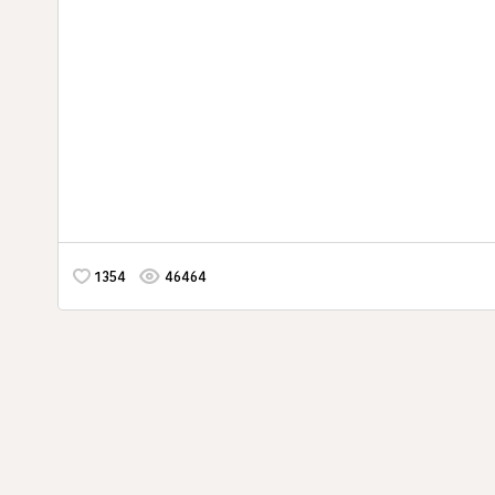
1354
46464