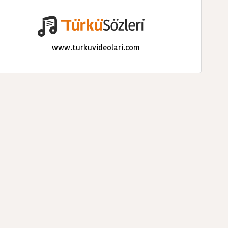
www.turkuvideolari.com