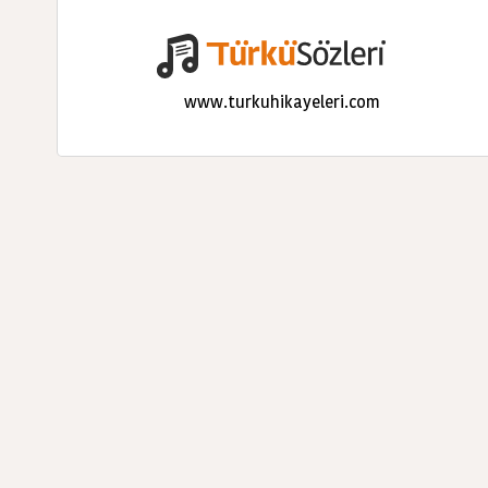
www.turkuhikayeleri.com