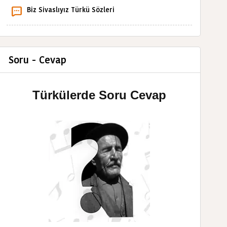
Biz Sivaslıyız Türkü Sözleri
Soru - Cevap
Türkülerde Soru Cevap