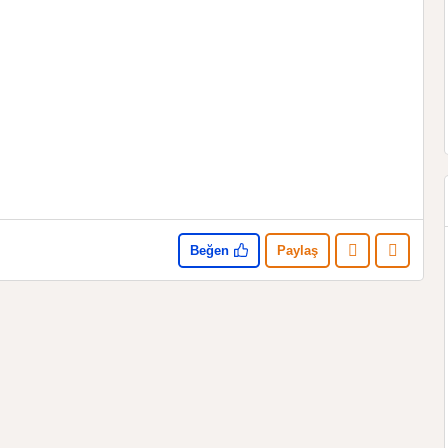
Beğen
Paylaş