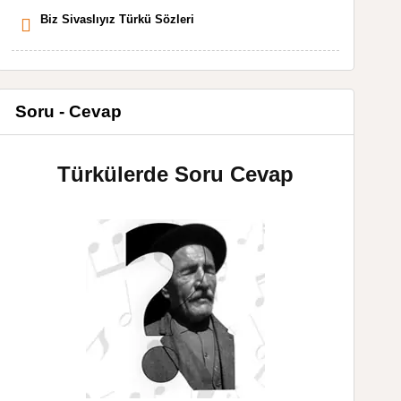
Biz Sivaslıyız Türkü Sözleri
Soru - Cevap
Türkülerde Soru Cevap