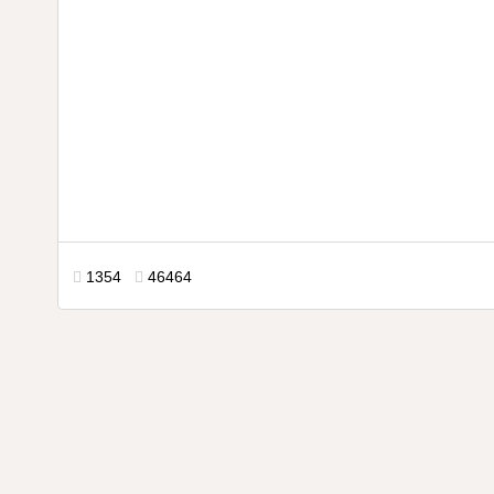
1354
46464