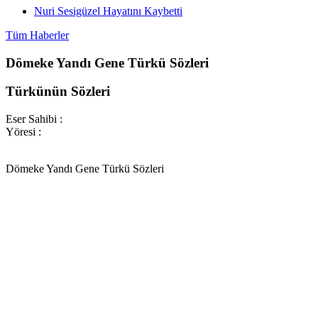
Nuri Sesigüzel Hayatını Kaybetti
Tüm Haberler
Dömeke Yandı Gene Türkü Sözleri
Türkünün Sözleri
Eser Sahibi :
Yöresi :
Dömeke Yandı Gene Türkü Sözleri