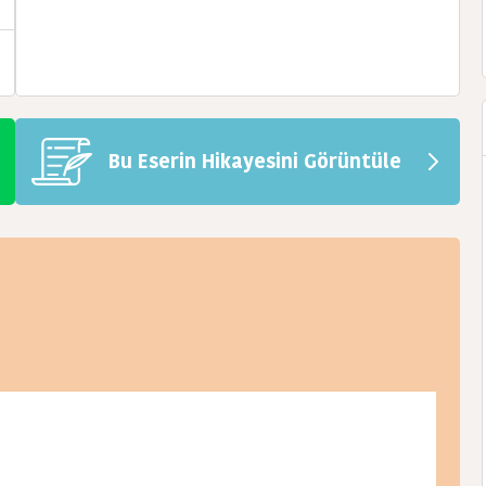
Bu Eserin Hikayesini Görüntüle