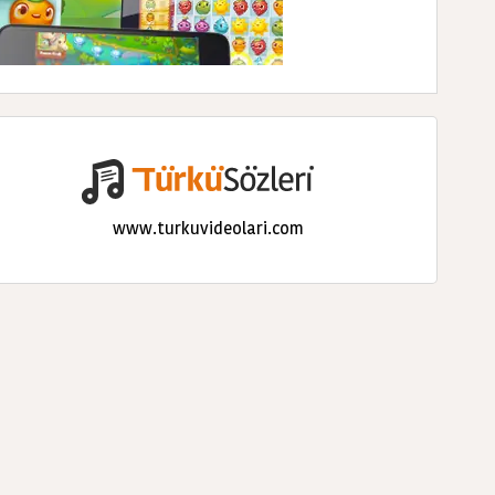
www.turkuvideolari.com