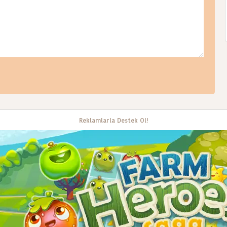
Reklamlarla Destek Ol!