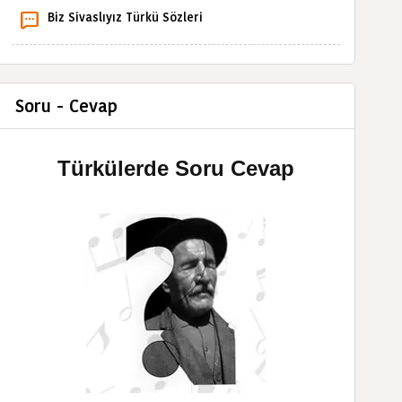
Biz Sivaslıyız Türkü Sözleri
Soru - Cevap
Türkülerde Soru Cevap