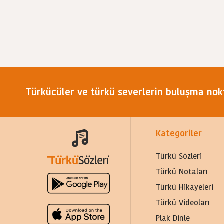
Türkücüler ve türkü severlerin buluşma nok
Kategoriler
Türkü Sözleri
Türkü Notaları
Türkü Hikayeleri
Türkü Videoları
Plak Dinle