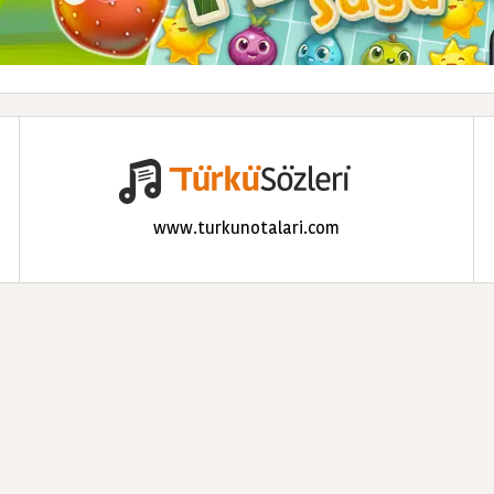
www.turkunotalari.com