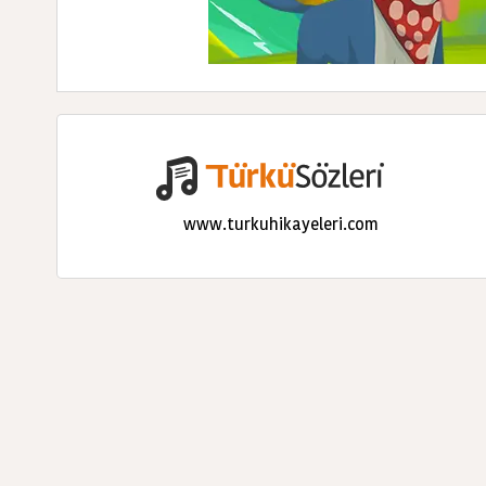
www.turkuhikayeleri.com