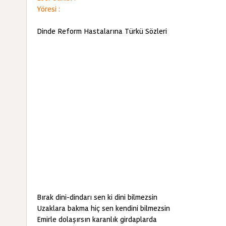
Yöresi :
Dinde Reform Hastalarına Türkü Sözleri
Bırak dini-dindarı sen ki dini bilmezsin
Uzaklara bakma hiç sen kendini bilmezsin
Emirle dolaşırsın karanlık girdaplarda