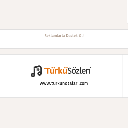
Reklamlarla Destek Ol!
www.turkunotalari.com