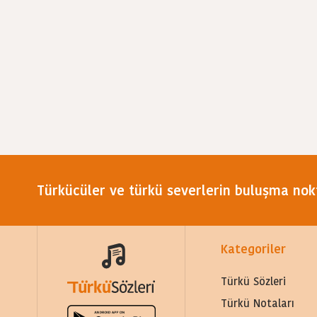
Türkücüler ve türkü severlerin buluşma nok
Kategoriler
Türkü Sözleri
Türkü Notaları