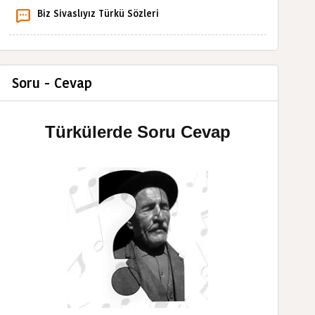
Biz Sivaslıyız Türkü Sözleri
Soru - Cevap
Türkülerde Soru Cevap