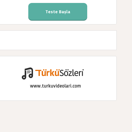
Teste Başla
www.turkuvideolari.com