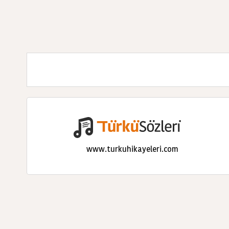
www.turkuhikayeleri.com