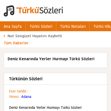
Ana Sayfa
Türkü Sözleri
Türkü Notaları
Türkü Hik
Nuri Sesigüzel Hayatını Kaybetti
Tüm Haberler
Deniz Kenarında Yerler Hurmayı Türkü Sözleri
Türkünün Sözleri
Eser Sahibi :
Yöresi :
Adana
Deniz Kenarında Yerler Hurmayı Türkü Sözleri