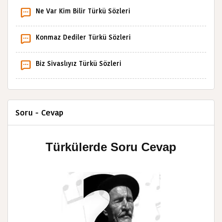
Ne Var Kim Bilir Türkü Sözleri
Konmaz Dediler Türkü Sözleri
Biz Sivaslıyız Türkü Sözleri
Soru - Cevap
Türkülerde Soru Cevap