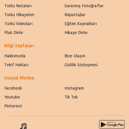
Türkü Notaları
Sararmış Fotoğraflar
Türkü Hikayeleri
Röportajlar
Türkü Videoları
Eğitim Kaynakları
Plak Dinle
Hikaye Dinle
Bilgi Sayfaları
Hakkımızda
Bize Ulaşın
Tekif Hakları
Gizlilik Sözleşmesi
Sosyal Medya
Facebook
Instagram
Youtube
Tik Tok
Pinterest