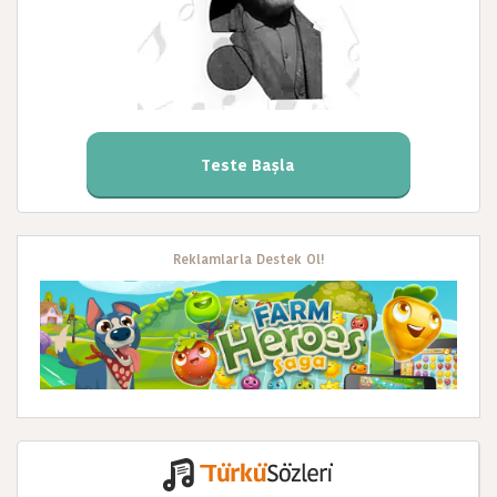
Teste Başla
Reklamlarla Destek Ol!