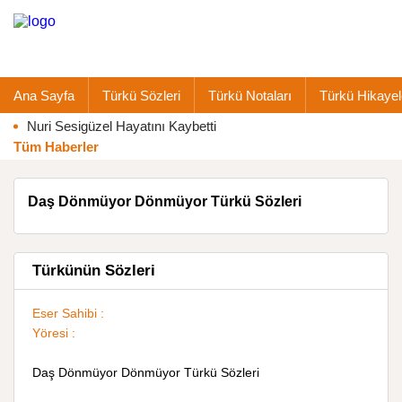
Ana Sayfa
Türkü Sözleri
Türkü Notaları
Türkü Hikayel
Nuri Sesigüzel Hayatını Kaybetti
Tüm Haberler
Daş Dönmüyor Dönmüyor Türkü Sözleri
Türkünün Sözleri
Eser Sahibi :
Yöresi :
Daş Dönmüyor Dönmüyor Türkü Sözleri