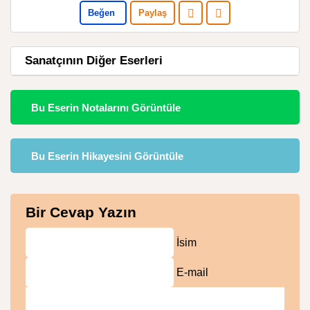
Beğen
Paylaş
Sanatçının Diğer Eserleri
Bu Eserin Notalarını Görüntüle
Bu Eserin Hikayesini Görüntüle
Bir Cevap Yazın
İsim
E-mail