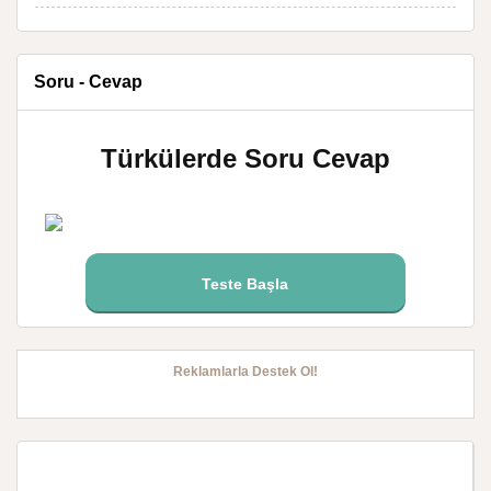
Soru - Cevap
Türkülerde Soru Cevap
Teste Başla
Reklamlarla Destek Ol!