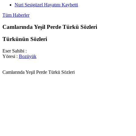
Nuri Sesigüzel Hayatını Kaybetti
Tüm Haberler
Camlarında Yeşil Perde Türkü Sözleri
Türkünün Sözleri
Eser Sahibi :
Yöresi :
Bozüyük
Camlarında Yeşil Perde Türkü Sözleri