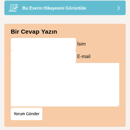
Bu Eserin Hikayesini Görüntüle
Bir Cevap Yazın
İsim
E-mail