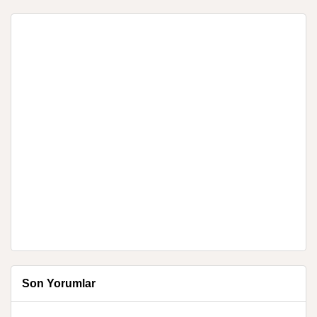
Son Yorumlar