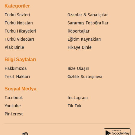
Kategoriler
Türkü Sözleri
Ozanlar & Sanatçılar
Türkü Notaları
Sararmış Fotoğraflar
Türkü Hikayeleri
Röportajlar
Türkü Videoları
Eğitim Kaynakları
Plak Dinle
Hikaye Dinle
Bilgi Sayfaları
Hakkımızda
Bize Ulaşın
Tekif Hakları
Gizlilik Sözleşmesi
Sosyal Medya
Facebook
Instagram
Youtube
Tik Tok
Pinterest