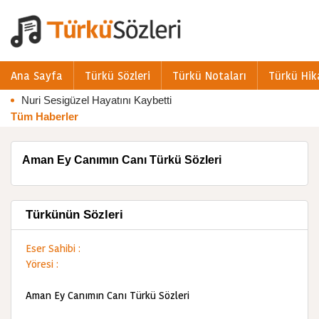
Ana Sayfa
Türkü Sözleri
Türkü Notaları
Türkü Hik
Nuri Sesigüzel Hayatını Kaybetti
Tüm Haberler
Aman Ey Canımın Canı Türkü Sözleri
Türkünün Sözleri
Eser Sahibi :
Yöresi :
Aman Ey Canımın Canı Türkü Sözleri