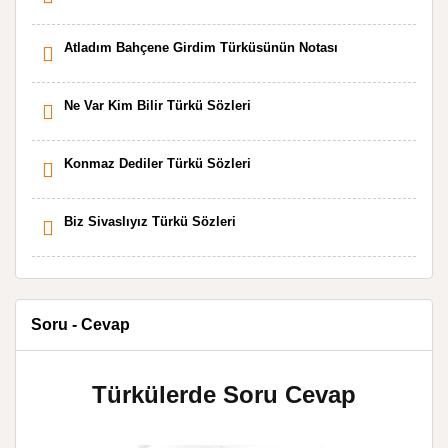
Atladım Bahçene Girdim Türküsünün Notası
Ne Var Kim Bilir Türkü Sözleri
Konmaz Dediler Türkü Sözleri
Biz Sivaslıyız Türkü Sözleri
Soru - Cevap
Türkülerde Soru Cevap