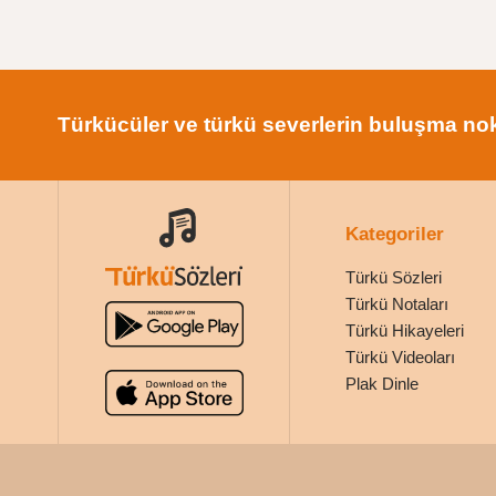
Türkücüler ve türkü severlerin buluşma nok
Kategoriler
Türkü Sözleri
Türkü Notaları
Türkü Hikayeleri
Türkü Videoları
Plak Dinle