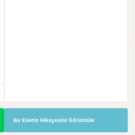
Bu Eserin Hikayesini Görüntüle