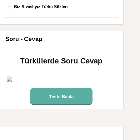
Biz Sivaslıyız Türkü Sözleri
Soru - Cevap
Türkülerde Soru Cevap
Teste Başla