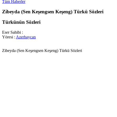
Tüm Haberler
Zibeyda (Sen Keşengsen Keşeng) Türkü Sözleri
Türkünün Sözleri
Eser Sahibi :
Yöresi :
Azerbaycan
Zibeyda (Sen Keşengsen Keşeng) Türkü Sözleri