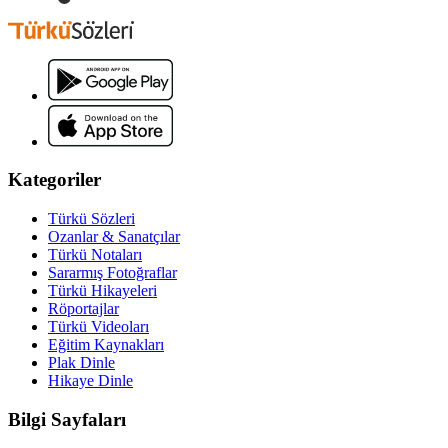
Kategoriler
Türkü Sözleri
Ozanlar & Sanatçılar
Türkü Notaları
Sararmış Fotoğraflar
Türkü Hikayeleri
Röportajlar
Türkü Videoları
Eğitim Kaynakları
Plak Dinle
Hikaye Dinle
Bilgi Sayfaları