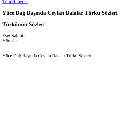
Tüm Haberler
Yüce Dağ Başında Ceylan Balalar Türkü Sözleri
Türkünün Sözleri
Eser Sahibi :
Yöresi :
Yüce Dağ Başında Ceylan Balalar Türkü Sözleri