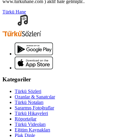
www.turkuhane.com ) aktif hale gelmiştir..
Türkü Hane
Kategoriler
Türkü Sözleri
Ozanlar & Sanatçılar
Türkü Notaları
Sararmış Fotoğraflar
Türkü Hikayeleri
Röportajlar
Türkü Videoları
Eğitim Kaynakları
Plak Dinle