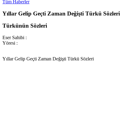
Tüm Haberler
Yıllar Gelip Geçti Zaman Değişti Türkü Sözleri
Türkünün Sözleri
Eser Sahibi :
Yöresi :
Yıllar Gelip Geçti Zaman Değişti Türkü Sözleri