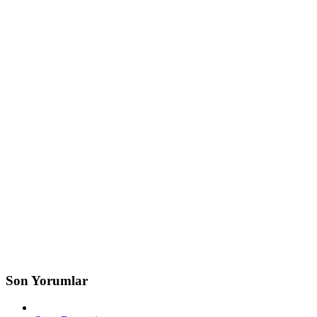
Son Yorumlar