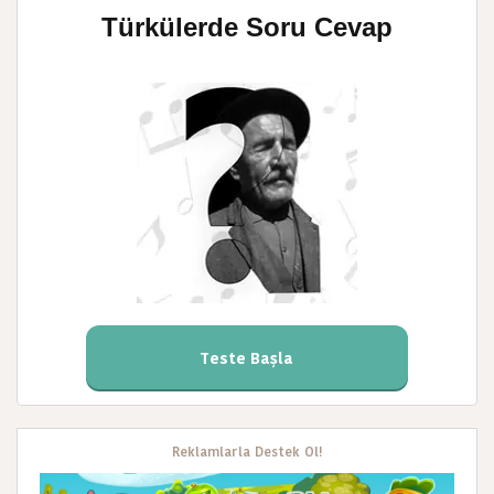
Türkülerde Soru Cevap
Teste Başla
Reklamlarla Destek Ol!