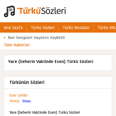
Ana Sayfa
Türkü Sözleri
Türkü Notaları
Türkü Hik
Nuri Sesigüzel Hayatını Kaybetti
Tüm Haberler
Yare (Seherin Vaktinde Esen) Türkü Sözleri
Türkünün Sözleri
Eser Sahibi :
Yöresi :
Sivas
Yare (Seherin Vaktinde Esen) Türkü Sözleri