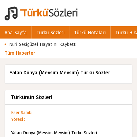
Ana Sayfa
Türkü Sözleri
Türkü Notaları
Türkü Hik
Nuri Sesigüzel Hayatını Kaybetti
Tüm Haberler
Yalan Dünya (Mevsim Mevsim) Türkü Sözleri
Türkünün Sözleri
Eser Sahibi :
Yöresi :
Yalan Dünya (Mevsim Mevsim) Türkü Sözleri