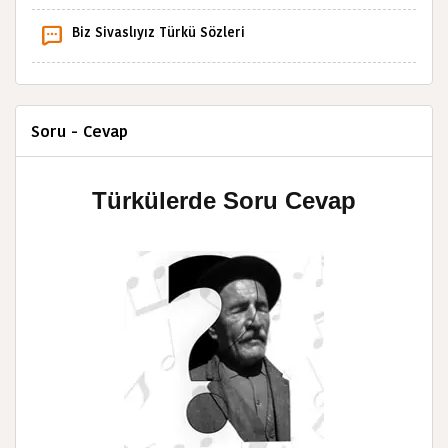
Biz Sivaslıyız Türkü Sözleri
Soru - Cevap
Türkülerde Soru Cevap