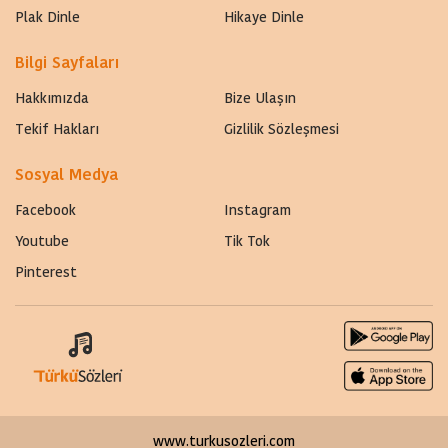
Plak Dinle
Hikaye Dinle
Bilgi Sayfaları
Hakkımızda
Bize Ulaşın
Tekif Hakları
Gizlilik Sözleşmesi
Sosyal Medya
Facebook
Instagram
Youtube
Tik Tok
Pinterest
www.turkusozleri.com