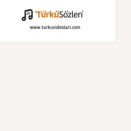
www.turkuvideolari.com