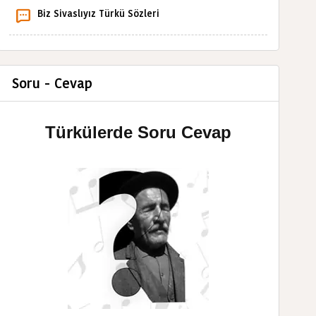
Biz Sivaslıyız Türkü Sözleri
Soru - Cevap
Türkülerde Soru Cevap