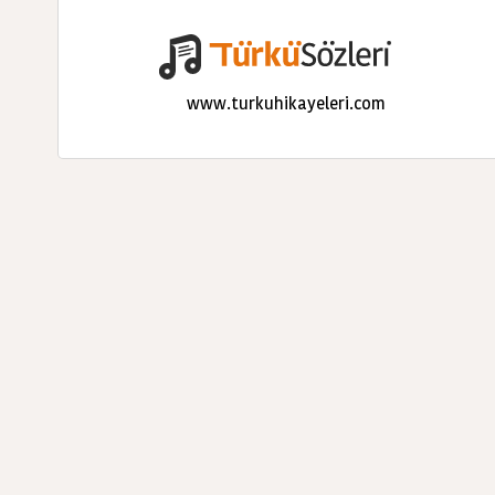
www.turkuhikayeleri.com