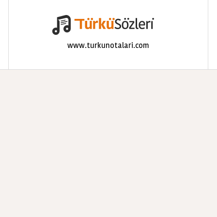
www.turkunotalari.com