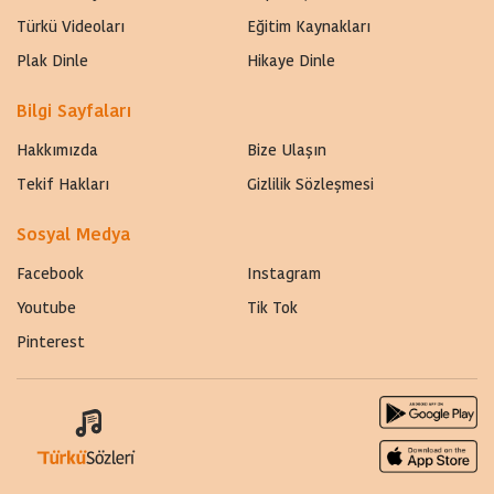
Türkü Videoları
Eğitim Kaynakları
Plak Dinle
Hikaye Dinle
Bilgi Sayfaları
Hakkımızda
Bize Ulaşın
Tekif Hakları
Gizlilik Sözleşmesi
Sosyal Medya
Facebook
Instagram
Youtube
Tik Tok
Pinterest