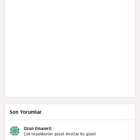
Son Yorumlar
Ozan Emaneti
Çok teşekkürler güzel dostlar bu güzel