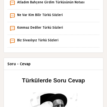
Atladım Bahçene Girdim Türküsünün Notası
Ne Var Kim Bilir Türkü Sözleri
Konmaz Dediler Türkü Sözleri
Biz Sivaslıyız Türkü Sözleri
Soru - Cevap
Türkülerde Soru Cevap