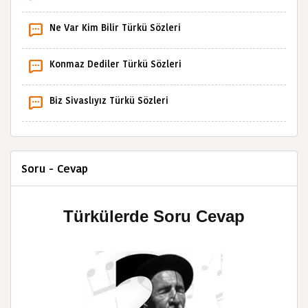
Ne Var Kim Bilir Türkü Sözleri
Konmaz Dediler Türkü Sözleri
Biz Sivaslıyız Türkü Sözleri
Soru - Cevap
Türkülerde Soru Cevap