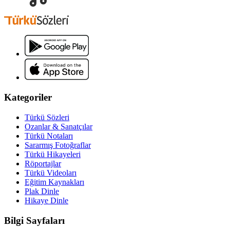
Kategoriler
Türkü Sözleri
Ozanlar & Sanatçılar
Türkü Notaları
Sararmış Fotoğraflar
Türkü Hikayeleri
Röportajlar
Türkü Videoları
Eğitim Kaynakları
Plak Dinle
Hikaye Dinle
Bilgi Sayfaları