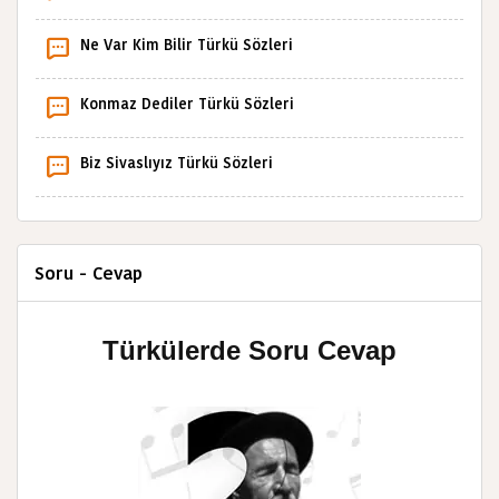
Ne Var Kim Bilir Türkü Sözleri
Konmaz Dediler Türkü Sözleri
Biz Sivaslıyız Türkü Sözleri
Soru - Cevap
Türkülerde Soru Cevap