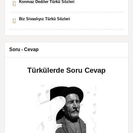
Konmaz Dediler Türkü Sözleri
Biz Sivaslıyız Türkü Sözleri
Soru - Cevap
Türkülerde Soru Cevap