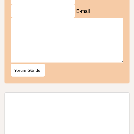
E-mail