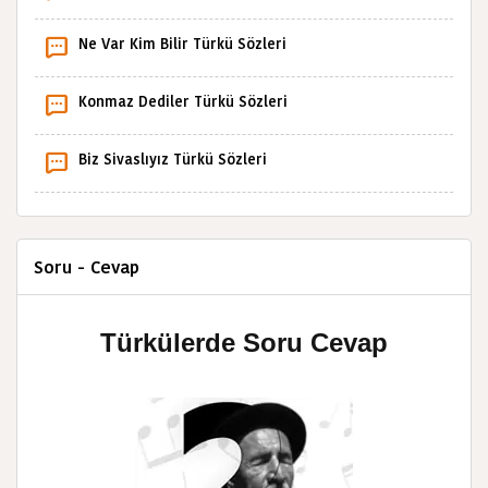
Ne Var Kim Bilir Türkü Sözleri
Konmaz Dediler Türkü Sözleri
Biz Sivaslıyız Türkü Sözleri
Soru - Cevap
Türkülerde Soru Cevap