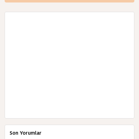
Son Yorumlar