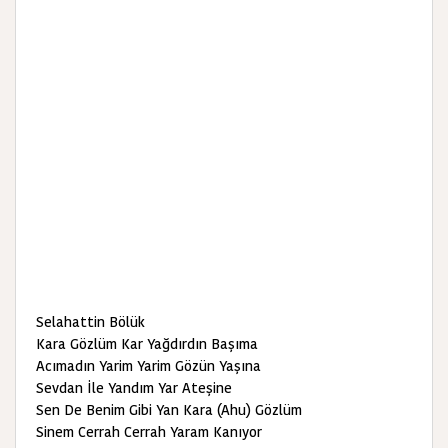
Selahattin Bölük
Kara Gözlüm Kar Yağdırdın Başıma
Acımadın Yarim Yarim Gözün Yaşına
Sevdan İle Yandım Yar Ateşine
Sen De Benim Gibi Yan Kara (Ahu) Gözlüm
Sinem Cerrah Cerrah Yaram Kanıyor