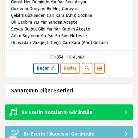
Gönül Her Deminde Yar Yar Seni Arıyor
Gözlerim Dünyayı Bir Hoş Görüyor
Çekildi Gözümden Can Kara (Ahu) Gözlüm
Bir Garibim Yar Yar Yandım Ateşte
Şeyda Bülbül Gibi Yar Yar Kaldım Ateşte
Adını Söylerim Yar Yar En Son Nefeste
Dünyadan Vazgeçti Geçti Can Kara (Ahu) Gözlüm
1354
46464
Beğen
Paylaş
Sanatçının Diğer Eserleri
Bu Eserin Notalarını Görüntüle
Bu Eserin Hikayesini Görüntüle